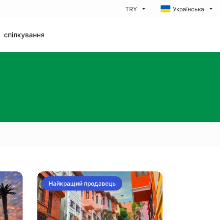
TRY
Українська
спілкування
Найкращий продавець