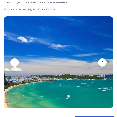
7 ніч 8 дні
Безкоштовне повернення
Бронюйте зараз, платіть потім