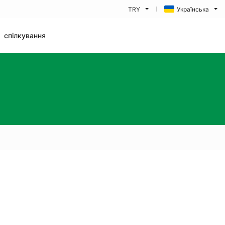
TRY
Українська
спілкування