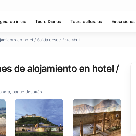
gina de inicio
Tours Diarios
Tours culturales
Excursiones
jamiento en hotel / Salida desde Estambul
es de alojamiento en hotel /
ahora, pague después