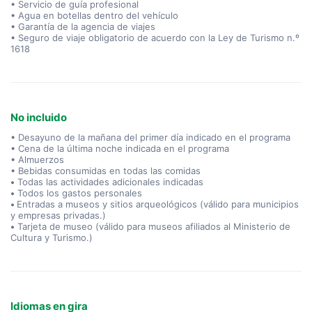
• Servicio de guía profesional
• Agua en botellas dentro del vehículo
• Garantía de la agencia de viajes
• Seguro de viaje obligatorio de acuerdo con la Ley de Turismo n.º
1618
No incluido
• Desayuno de la mañana del primer día indicado en el programa
• Cena de la última noche indicada en el programa
• Almuerzos
• Bebidas consumidas en todas las comidas
•
Todas las actividades adicionales indicadas
•
Todos los gastos personales
•
Entradas a museos y sitios arqueológicos (válido para municipios
y empresas privadas.)
•
Tarjeta de museo (válido para museos afiliados al Ministerio de
Cultura y Turismo.)
Idiomas en gira