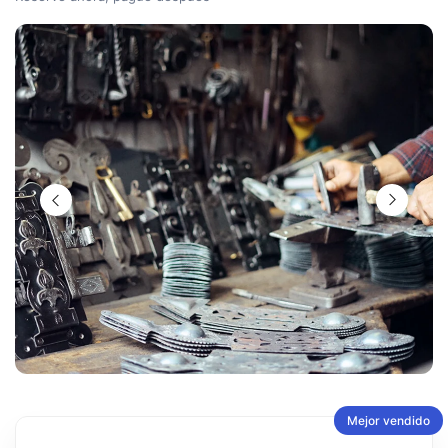
Mejor vendido