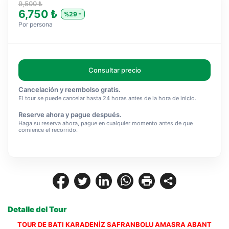
9,500 ₺
6,750 ₺
%29
Por persona
Consultar precio
Cancelación y reembolso gratis.
El tour se puede cancelar hasta 24 horas antes de la hora de inicio.
Reserve ahora y pague después.
Haga su reserva ahora, pague en cualquier momento antes de que
comience el recorrido.
Detalle del Tour
TOUR DE BATI KARADENİZ SAFRANBOLU AMASRA ABANT