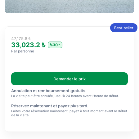
Best-seller
47,175.8 ₺
33,023.2 ₺
%30
Par personne
Demander le prix
Annulation et remboursement gratuits.
La visite peut être annulée jusqu'à 24 heures avant l'heure de début.
Réservez maintenant et payez plus tard.
Faites votre réservation maintenant, payez à tout moment avant le début
de la visite.