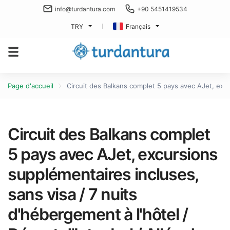
info@turdantura.com
+90 5451419534
TRY
Français
Page d'accueil
Circuit des Balkans complet 5 pays avec AJet, excur
Circuit des Balkans complet
5 pays avec AJet, excursions
supplémentaires incluses,
sans visa / 7 nuits
d'hébergement à l'hôtel /