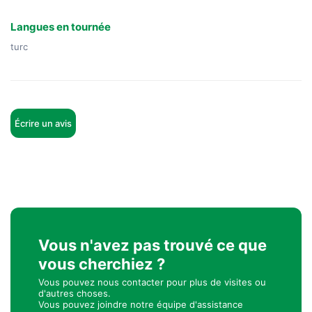
Langues en tournée
turc
Écrire un avis
Vous n'avez pas trouvé ce que
vous cherchiez ?
Vous pouvez nous contacter pour plus de visites ou
d'autres choses.
Vous pouvez joindre notre équipe d'assistance