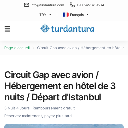
info@turdantura.com
+90 5451419534
TRY
Français
Page d'accueil
Circuit Gap avec avion / Hébergement en hôtel de 3
Circuit Gap avec avion /
Hébergement en hôtel de 3
nuits / Départ d'Istanbul
3 Nuit 4 Jours
Remboursement gratuit
Réservez maintenant, payez plus tard