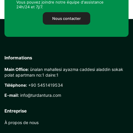
Vous pouvez joindre notre équipe d'assistance
24h/24 et 7j/7.
Nous contacter
Informations
Main Office:
ünalan mahallesi ayazma caddesi aladdin sokak
polat apartmanı no:1 daire:1
Téléphone:
+90 5451419534
E-mail:
info@turdantura.com
Entreprise
À propos de nous