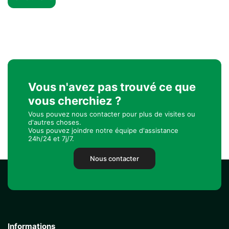
Vous n'avez pas trouvé ce que
vous cherchiez ?
Vous pouvez nous contacter pour plus de visites ou
d'autres choses.
Vous pouvez joindre notre équipe d'assistance
24h/24 et 7j/7.
Nous contacter
Informations