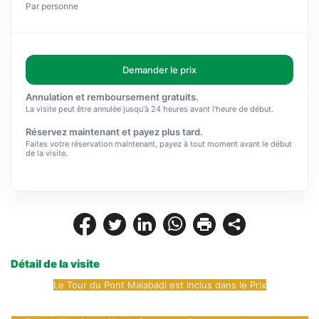
Par personne
Demander le prix
Annulation et remboursement gratuits.
La visite peut être annulée jusqu'à 24 heures avant l'heure de début.
Réservez maintenant et payez plus tard.
Faites votre réservation maintenant, payez à tout moment avant le début
de la visite.
Détail de la visite
Le Tour du Pont Malabadi est Inclus dans le Prix