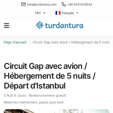
info@turdantura.com
+90 5451419534
TRY
Français
Page d'accueil
Circuit Gap avec avion / Hébergement de 5 nuits / 
Circuit Gap avec avion /
Hébergement de 5 nuits /
Départ d'Istanbul
5 Nuit 6 Jours
Remboursement gratuit
Réservez maintenant, payez plus tard