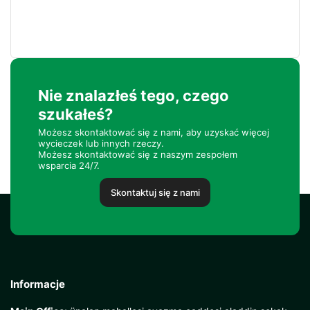
Nie znalazłeś tego, czego
szukałeś?
Możesz skontaktować się z nami, aby uzyskać więcej
wycieczek lub innych rzeczy.
Możesz skontaktować się z naszym zespołem
wsparcia 24/7.
Skontaktuj się z nami
Informacje