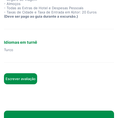
- Almoços
- Todas as Extras de Hotel e Despesas Pessoais
- Taxas de Cidade e Taxa de Entrada em Kotor: 20 Euros
(Deve ser pago ao guia durante a excursão.)
Idiomas em turnê
Turco
Escrever avaliação