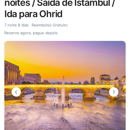
noites / Saída de Istambul /
Ida para Ohrid
7 noite 8 dias
Reembolso Gratuito
Reserve agora, pague depois