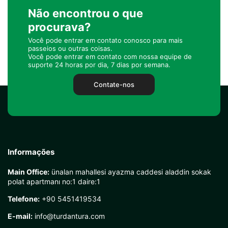
Não encontrou o que
procurava?
Você pode entrar em contato conosco para mais
passeios ou outras coisas.
Você pode entrar em contato com nossa equipe de
suporte 24 horas por dia, 7 dias por semana.
Contate-nos
Informações
Main Office:
ünalan mahallesi ayazma caddesi aladdin sokak
polat apartmanı no:1 daire:1
Telefone:
+90 5451419534
E-mail:
info@turdantura.com