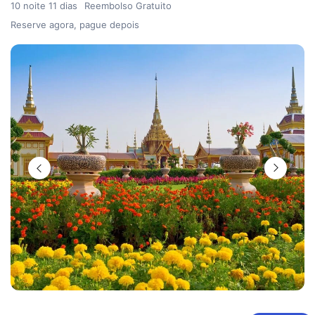
10 noite 11 dias
Reembolso Gratuito
Reserve agora, pague depois