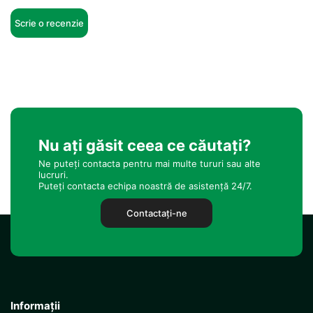
Scrie o recenzie
Nu ați găsit ceea ce căutați?
Ne puteți contacta pentru mai multe tururi sau alte
lucruri.
Puteți contacta echipa noastră de asistență 24/7.
Contactaţi-ne
Informații