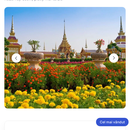
Cel mai vândut