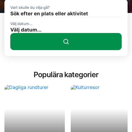
Vart skulle du vilja gå?
Sök efter en plats eller aktivitet
Välj datum...
Populära kategorier