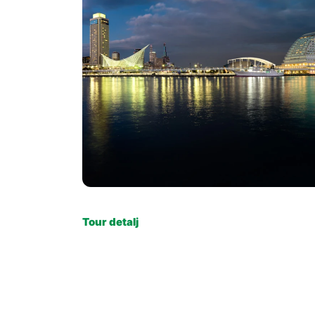
Tour detalj