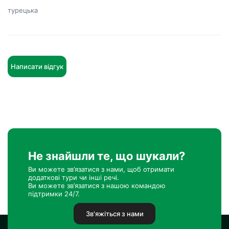
турецька
Написати відгук
Не знайшли те, що шукали?
Ви можете зв’язатися з нами, щоб отримати
додаткові тури чи інші речі.
Ви можете зв’язатися з нашою командою
підтримки 24/7.
Зв'яжіться з нами