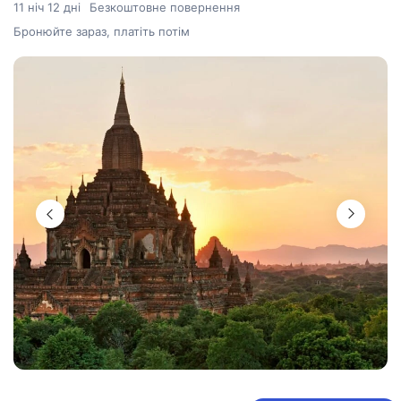
11 ніч 12 дні
Безкоштовне повернення
Бронюйте зараз, платіть потім