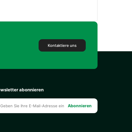
Kontaktiere uns
wsletter abonnieren
Abonnieren