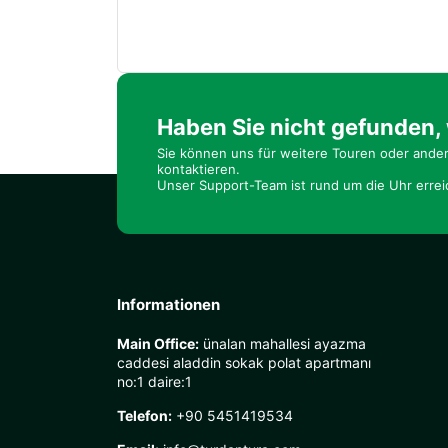
Haben Sie nicht gefunden,
Sie können uns für weitere Touren oder ande
kontaktieren.
Unser Support-Team ist rund um die Uhr errei
Informationen
Main Office:
ünalan mahallesi ayazma
caddesi aladdin sokak polat apartmanı
no:1 daire:1
Telefon:
+90 5451419534