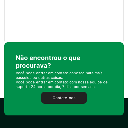
Não encontrou o que
procurava?
Você pode entrar em contato conosco para mais
passeios ou outras coisas.
Você pode entrar em contato com nossa equipe de
suporte 24 horas por dia, 7 dias por semana.
Contate-nos