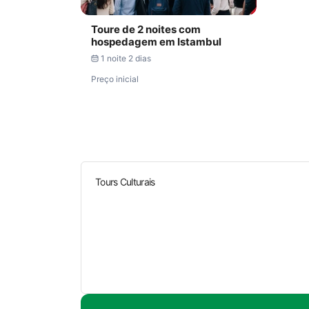
Toure de 2 noites com
hospedagem em Istambul
1 noite 2 dias
Preço inicial
Tours Culturais