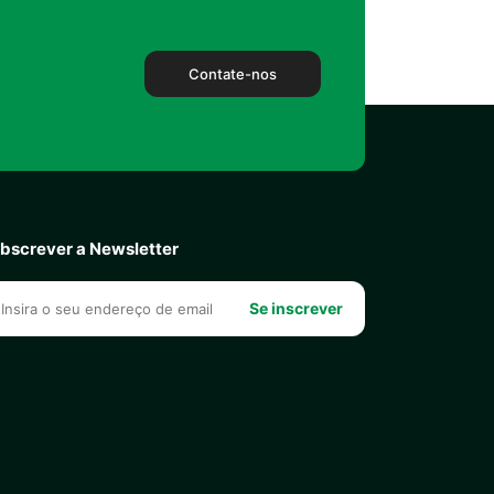
Contate-nos
bscrever a Newsletter
Se inscrever