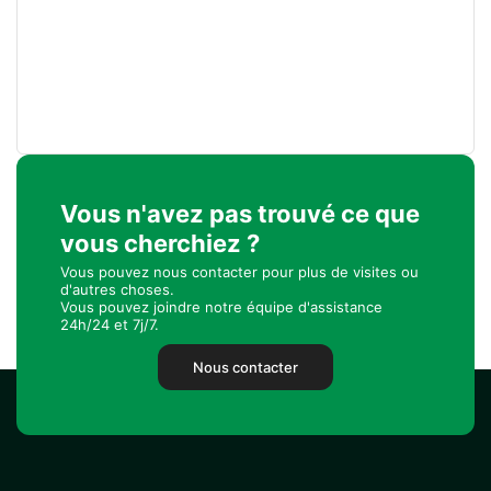
Vous n'avez pas trouvé ce que
vous cherchiez ?
Vous pouvez nous contacter pour plus de visites ou
d'autres choses.
Vous pouvez joindre notre équipe d'assistance
24h/24 et 7j/7.
Nous contacter