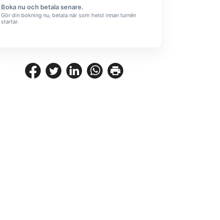
Boka nu och betala senare.
Gör din bokning nu, betala när som helst innan turnén
startar.