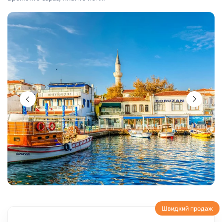
Швидкий продаж