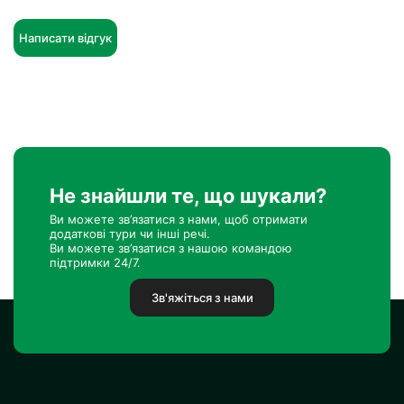
Написати відгук
Не знайшли те, що шукали?
Ви можете зв’язатися з нами, щоб отримати
додаткові тури чи інші речі.
Ви можете зв’язатися з нашою командою
підтримки 24/7.
Зв'яжіться з нами